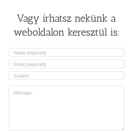
Vagy írhatsz nekünk a
weboldalon keresztül is: